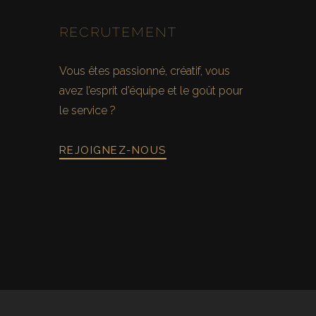
NAVIGATION
RECRUTEMENT
Vous êtes passionné, créatif, vous
avez l’esprit d’équipe et le goût pour
le service ?
REJOIGNEZ-NOUS