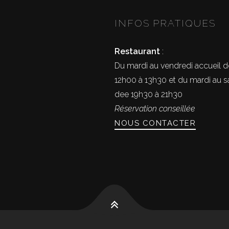
INFOS PRATIQUES
Restaurant
:
Du mardi au vendredi accueil d
12h00 à 13h30 et du mardi au 
dee 19h30 à 21h30
Réservation conseillée
NOUS CONTACTER