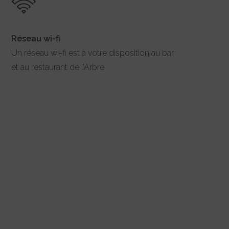
Réseau wi-fi
Un réseau wi-fi est à votre disposition au bar
et au restaurant de l’Arbre