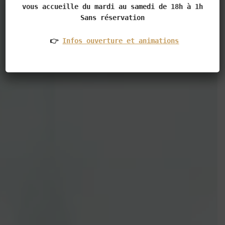
vous accueille du mardi au samedi de 18h à 1h

Sans réservation
 👉 
Infos ouverture et animations