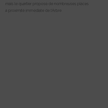
mais le quartier propose de nombreuses places
à proximité immédiate de l’Arbre