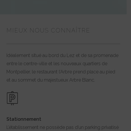
MIEUX NOUS CONNAÎTRE
Idéalement situé au bord du Lez et de sa promenade
entre le centre-ville et les nouveaux quartiers de
Montpellier, le restaurant l’Arbre prend place au pied
et au sommet du majestueux Arbre Blanc.
Stationnement
L’établissement ne possède pas d’un parking privatisé