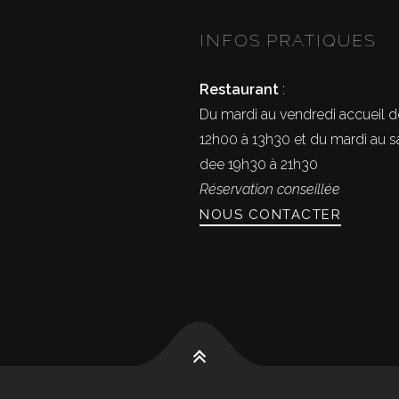
INFOS PRATIQUES
Restaurant
:
Du mardi au vendredi accueil d
12h00 à 13h30 et du mardi au 
dee 19h30 à 21h30
Réservation conseillée
NOUS CONTACTER