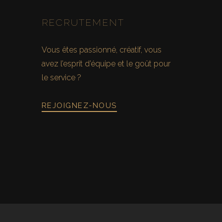
NAVIGATION
RECRUTEMENT
Vous êtes passionné, créatif, vous
avez l’esprit d’équipe et le goût pour
le service ?
REJOIGNEZ-NOUS