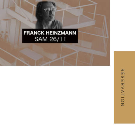
RÉSERVATION