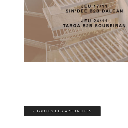
< TOUTES LES ACTUALITÉS